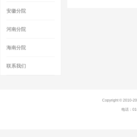
安徽分院
河南分院
海南分院
联系我们
Copyright © 201
电话：010