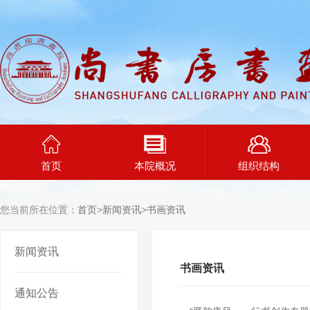
首页
本院概况
组织结构
您当前所在位置：
首页
>
新闻资讯
>
书画资讯
新闻资讯
书画资讯
通知公告