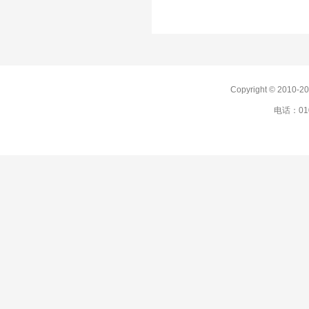
Copyright © 201
电话：010