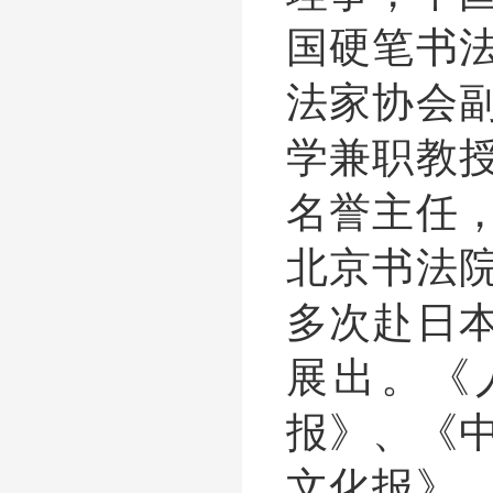
国硬笔书
法家协会
学兼职教
名誉主任
北京书法
多次赴日
展出。《
报》、《
文化报》