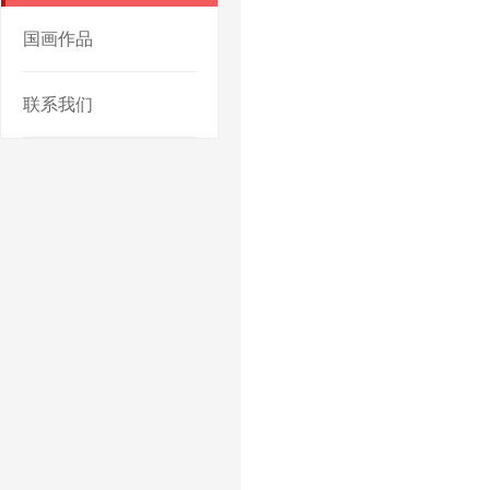
国画作品
联系我们