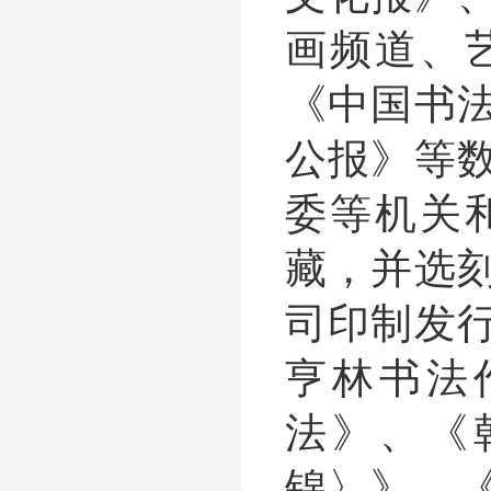
画频道、
《中国书
公报》等
委等机关
藏，并选
司印制发
亨林书法
法》、《
锦〉》、