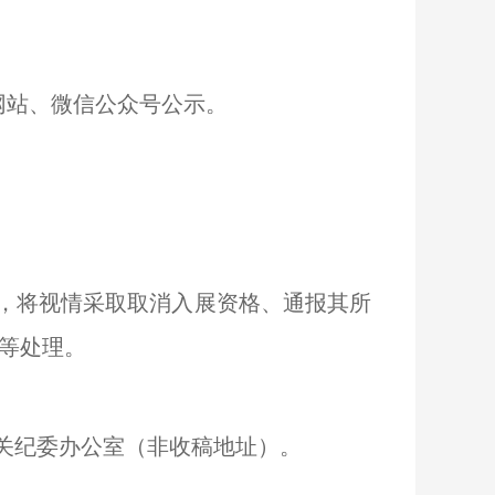
会网站、微信公众号公示。
者，将视情采取取消入展资格、通报其所
览等处理。
机关纪委办公室（非收稿地址）。