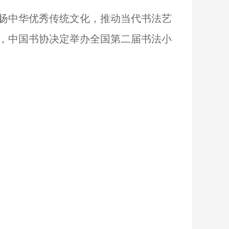
扬中华优秀传统文化，推动当代书法艺
，中国书协决定举办全国第二届书法小