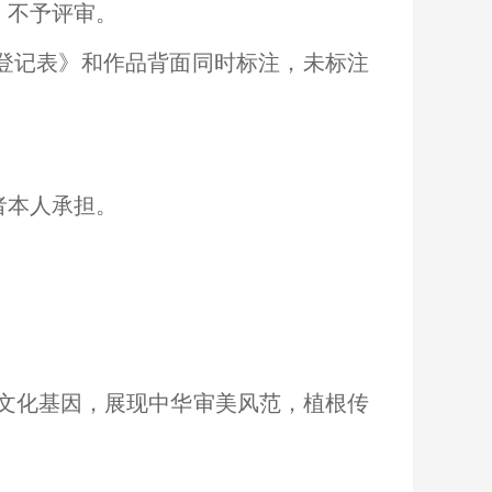
，不予评审。
登记表》和作品背面同时标注，未标注
者本人承担。
华文化基因，展现中华审美风范，植根传