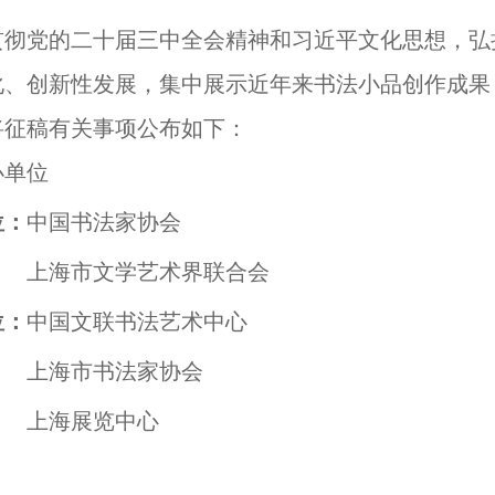
贯彻党的二十届三中全会精神和习近平文化思想，弘
化、创新性发展，集中展示近年来书法小品创作成果
将征稿有关事项公布如下：
办单位
位：
中国书法家协会
上海市文学艺术界联合会
位：
中国文联书法艺术中心
上海市书法家协会
上海展览中心